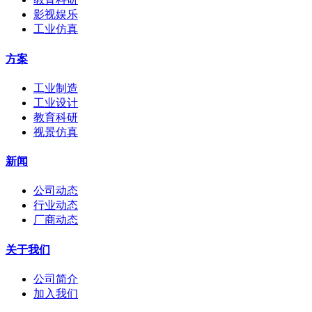
影视娱乐
工业仿真
方案
工业制造
工业设计
教育科研
视景仿真
新闻
公司动态
行业动态
厂商动态
关于我们
公司简介
加入我们