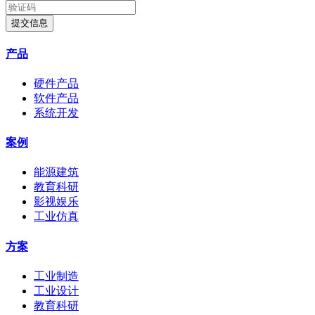
提交信息
产品
硬件产品
软件产品
系统开发
案例
能源建筑
教育科研
影视娱乐
工业仿真
方案
工业制造
工业设计
教育科研