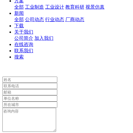
方案
全部
工业制造
工业设计
教育科研
视景仿真
新闻
全部
公司动态
行业动态
厂商动态
下载
关于我们
公司简介
加入我们
在线咨询
联系我们
搜索