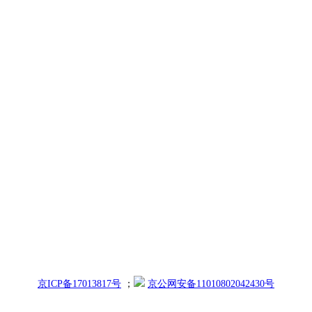
京ICP备17013817号
；
京公网安备11010802042430号