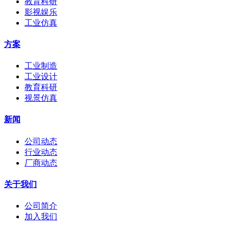
教育科研
影视娱乐
工业仿真
方案
工业制造
工业设计
教育科研
视景仿真
新闻
公司动态
行业动态
厂商动态
关于我们
公司简介
加入我们