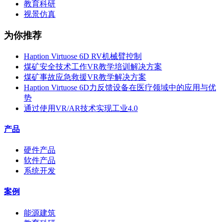
教育科研
视景仿真
为你推荐
Haption Virtuose 6D RV机械臂控制
煤矿安全技术工作VR教学培训解决方案
煤矿事故应急救援VR教学解决方案
Haption Virtuose 6D力反馈设备在医疗领域中的应用与优
势
通过使用VR/AR技术实现工业4.0
产品
硬件产品
软件产品
系统开发
案例
能源建筑