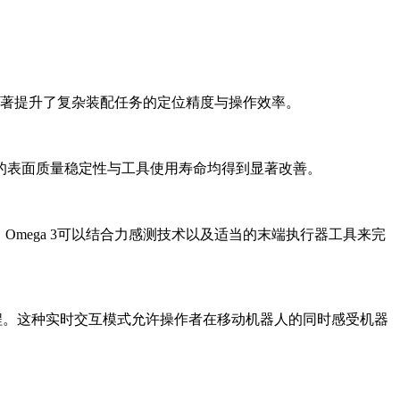
显著提升了复杂装配任务的定位精度与操作效率。
的表面质量稳定性与工具使用寿命均得到显著改善。
遥操作系统。Omega 3可以结合力感测技术以及适当的末端执行器工具来完
程。这种实时交互模式允许操作者在移动机器人的同时感受机器