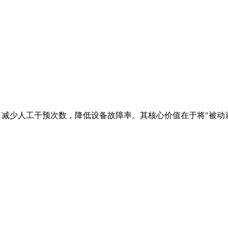
效提升操作精度，减少人工干预次数，降低设备故障率。其核心价值在于将