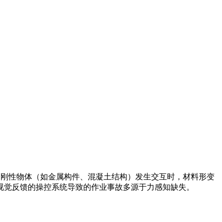
高刚性物体（如金属构件、混凝土结构）发生交互时，材料形变
视觉反馈的操控系统导致的作业事故多源于力感知缺失。