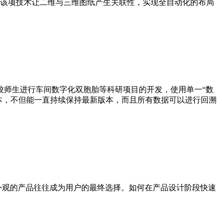
该项技术让二维与三维图纸产生关联性，实现全自动化的布局
本校师生进行车间数字化双胞胎等科研项目的开发，使用单一“数
本，不但能一直持续保持最新版本，而且所有数据可以进行回溯
外观的产品往往成为用户的最终选择。如何在产品设计阶段快速