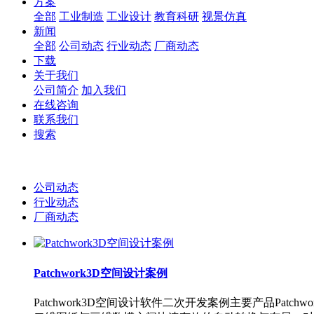
方案
全部
工业制造
工业设计
教育科研
视景仿真
新闻
全部
公司动态
行业动态
厂商动态
下载
关于我们
公司简介
加入我们
在线咨询
联系我们
搜索
公司动态
行业动态
厂商动态
Patchwork3D空间设计案例
Patchwork3D空间设计软件二次开发案例主要产品Pat