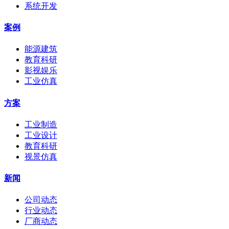
系统开发
案例
能源建筑
教育科研
影视娱乐
工业仿真
方案
工业制造
工业设计
教育科研
视景仿真
新闻
公司动态
行业动态
厂商动态