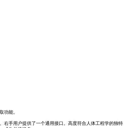
抓取功能。
为左、右手用户提供了一个通用接口。高度符合人体工程学的独特