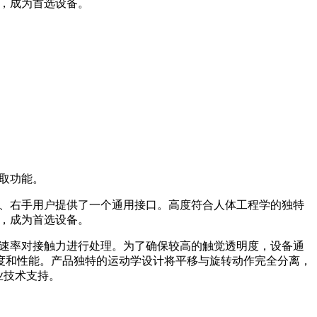
时，成为首选设备。
取功能。
、右手用户提供了一个通用接口。高度符合人体工程学的独特
，成为首选设备。
赫率的速率对接触力进行处理。为了确保较高的触觉透明度，设备通
度和性能。产品独特的运动学设计将平移与旋转动作完全分离，
专业技术支持。