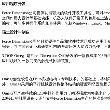
应用程序开发
Force Dimension公司提供功能强大的软件开发工具包，
空间作用力设计等基础功能；机器人软件开发工具包则在上述功能的
编程，可与多种操作系统兼容使用，包括Windows、Linux、
瑞士设计与制造
Force Dimension公司的触觉硬件产品和软件技术已
完美，并与其它企业和研究机构的资深研发人员通力合作，不
3-DOF Omega 是Force Dimension 公司研发
应用领域的一款完美的触觉式附加装置。
Omega触觉设备在Delta机械结构（专利技术）的基础上
外，Omega采用的平行机械设计将整体结构的硬度和坚固性
Omega可产生持续的12.0牛顿的作用力，闭环强度为每毫米
2.0接口的触觉设备，还可支持Force Dimension生产的