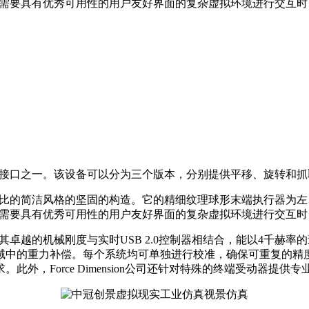
在与需要具有优秀可用性的用户友好界面的复杂虚拟环境进行交互
接口之一。该设备可以分为三个版本，分别提供平移、旋转和抓
比的简洁风格的坚固的构造。它的精细纹理球形末端执行器为左
需要具有优秀可用性的用户友好界面的复杂虚拟环境进行交互时
。其卓越的机械刚度与实时USB 2.0控制器相结合，能以4千
域中的重力补偿。每个系统均可单独进行校准，确保可重复的精
，Force Dimension公司还针对特殊的终端受动器提供