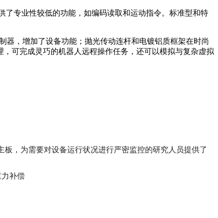
员提供了专业性较低的功能，如编码读取和运动指令。标准型和特
时控制器，增加了设备功能；抛光传动连杆和电镀铝质框架在时尚
理，可完成灵巧的机器人远程操作任务，还可以模拟与复杂虚拟
I-I/O主板，为需要对设备运行状况进行严密监控的研究人员提供了
重力补偿